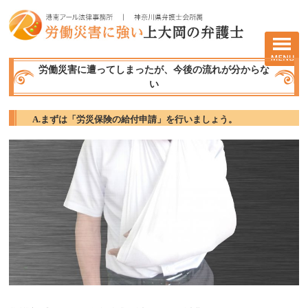
労働災害に遭ってしまったが、今後の流れが分からな
い
A.まずは「労災保険の給付申請」を行いましょう。